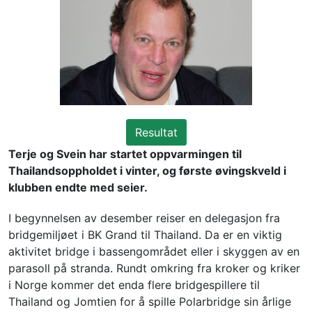
Resultat
Terje og Svein har startet oppvarmingen til 
Thailandsoppholdet i vinter, og første øvingskveld i 
klubben endte med seier. 
I begynnelsen av desember reiser en delegasjon fra 
bridgemiljøet i BK Grand til Thailand. Da er en viktig 
aktivitet bridge i bassengområdet eller i skyggen av en 
parasoll på stranda. Rundt omkring fra kroker og kriker 
i Norge kommer det enda flere bridgespillere til 
Thailand og Jomtien for å spille Polarbridge sin årlige 