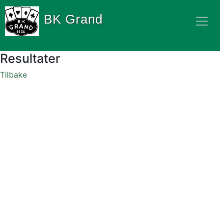
BK Grand
Resultater
Tilbake