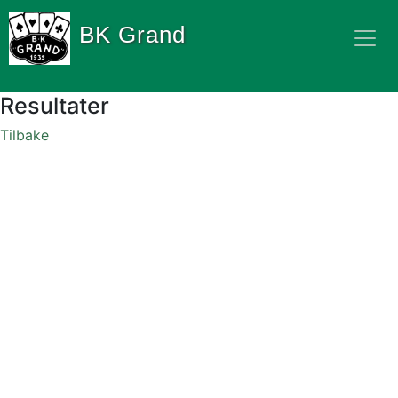
BK Grand
Resultater
Tilbake