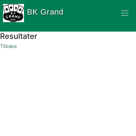
BK Grand
Resultater
Tilbake