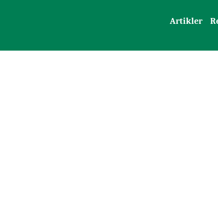
Artikler
R