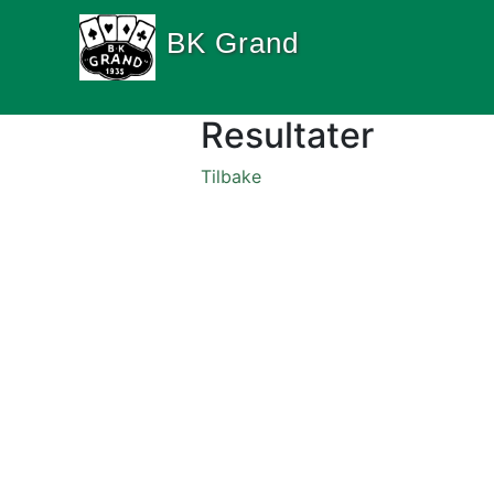
BK Grand
Resultater
Tilbake