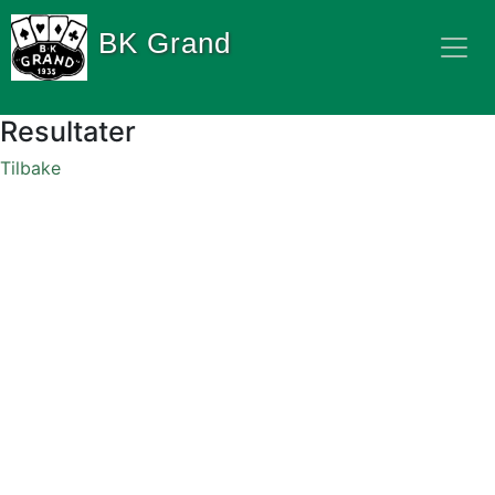
BK Grand
Resultater
Tilbake