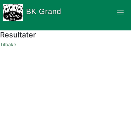
BK Grand
Resultater
Tilbake