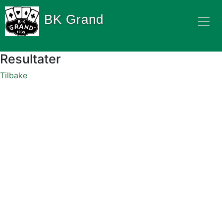
BK Grand
Resultater
Tilbake