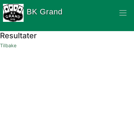
BK Grand
Resultater
Tilbake