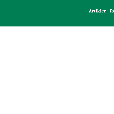
Artikler
R