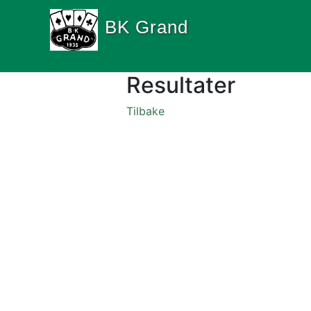
BK Grand
Resultater
Tilbake