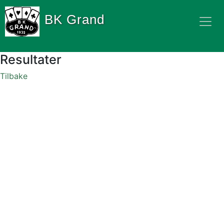
BK Grand
Resultater
Tilbake