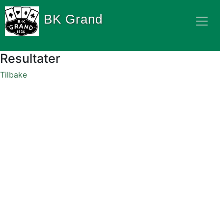
BK Grand
Resultater
Tilbake