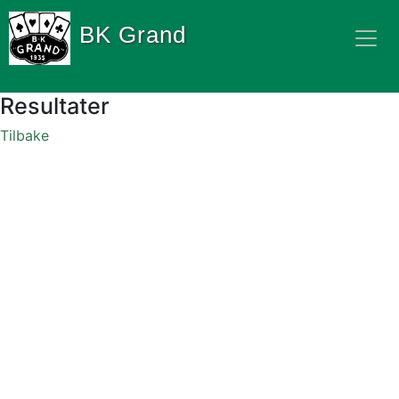
BK Grand
Resultater
Tilbake