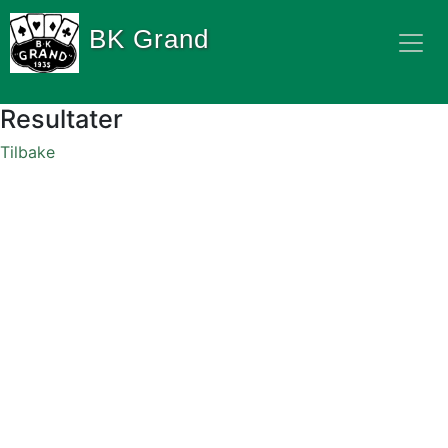
BK Grand
Resultater
Tilbake